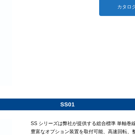
カタロ
SS01
SS シリーズは弊社が提供する総合標準 単軸巻
豊富なオプション装置を取付可能、高速回転、