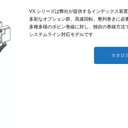
VX シリーズは弊社が提供するインデックス装
多彩なオプション群、高速回転、整列巻きに必
多種多様のボビン巻線に対し、独自の巻線方法
システムライン対応モデルです
カタロ