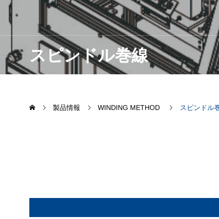
スピンドル巻線
製品情報
WINDING METHOD
スピンドル