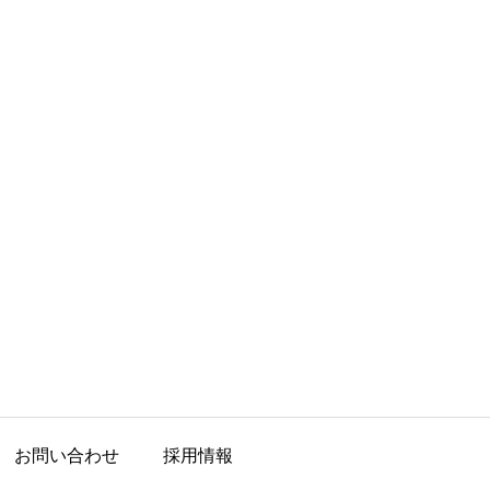
お問い合わせ
採用情報