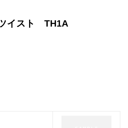
ツイスト TH1A