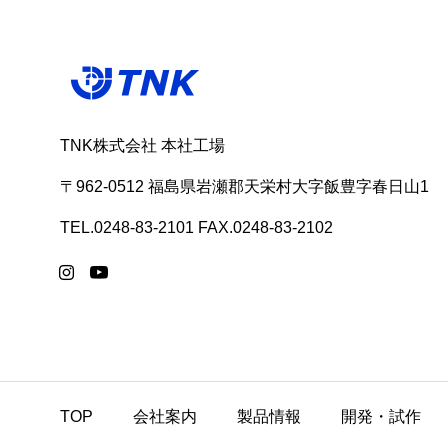
TNK株式会社 本社工場
〒962-0512 福島県岩瀬郡天栄村大字飯豊字春日山1
TEL.0248-83-2101 FAX.0248-83-2102
TOP
会社案内
製品情報
開発・試作