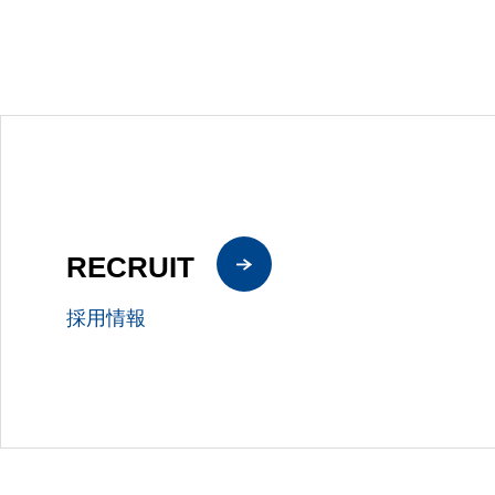
RECRUIT
採用情報