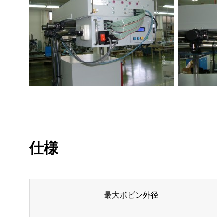
仕様
最大ボビン外径