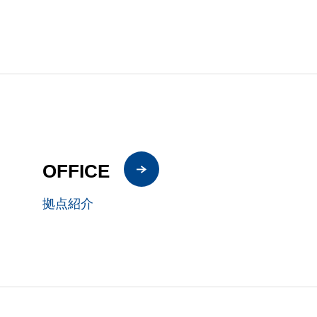
OFFICE
拠点紹介