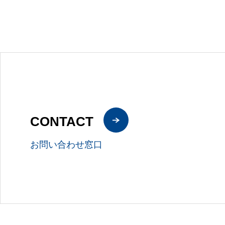
CONTACT
お問い合わせ窓口