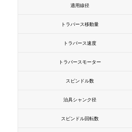
適用線径
トラバース移動量
トラバース速度
トラバースモーター
スピンドル数
治具シャンク径
スピンドル回転数