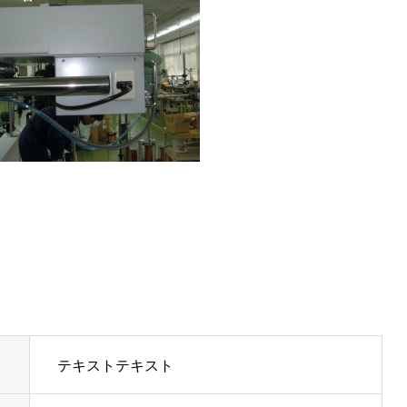
テキストテキスト