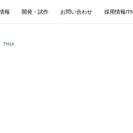
情報
開発・試作
お問い合わせ
採用情報/T
TH1A