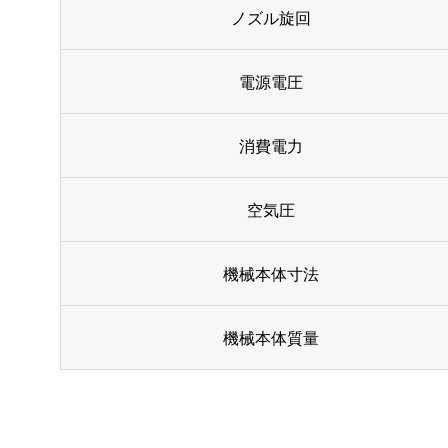
ノズル旋回
電源電圧
消費電力
空気圧
機械本体寸法
機械本体質量