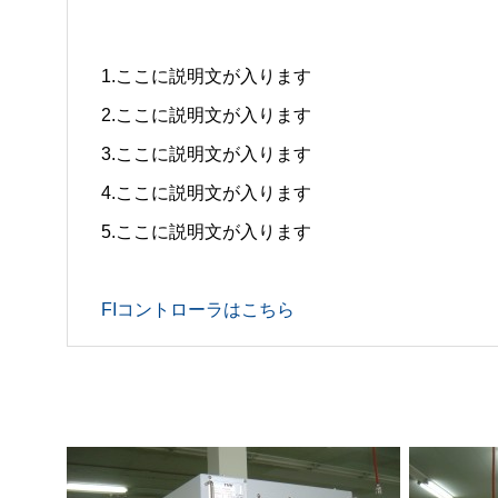
1.ここに説明文が入ります
2.ここに説明文が入ります
3.ここに説明文が入ります
4.ここに説明文が入ります
5.ここに説明文が入ります
FIコントローラはこちら