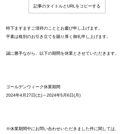
記事のタイトルとURLをコピーする
時下ますますご清祥のこととお慶び申し上げます。
平素は格別のお引き立てを賜り厚く御礼申し上げます。
誠に勝手ながら、以下の期間を休業とさせていただきます。
ゴールデンウィーク休業期間
2024年4月27日(土)～2024年5月6日(月)
※休業期間中にお問い合わせいただきました件に関しては、