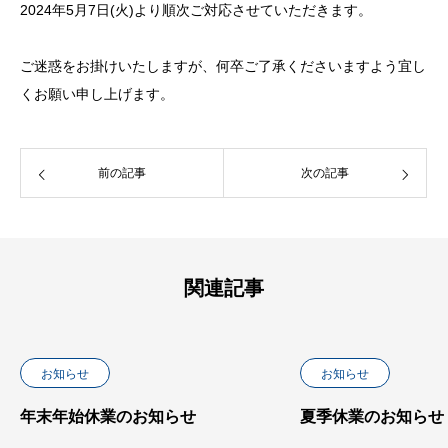
2024年5月7日(火)より順次ご対応させていただきます。
ご迷惑をお掛けいたしますが、何卒ご了承くださいますよう宜し
くお願い申し上げます。
前の記事
次の記事
関連記事
お知らせ
お知らせ
年末年始休業のお知らせ
夏季休業のお知らせ