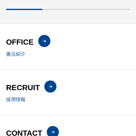
OFFICE
拠点紹介
RECRUIT
採用情報
CONTACT