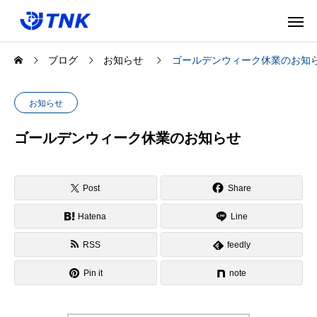
ブログ
お知らせ
ゴールデンウィーク休業のお知
お知らせ
ゴールデンウィーク休業のお知らせ
Post
Share
Hatena
Line
RSS
feedly
Pin it
note